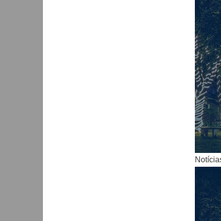
Notícia