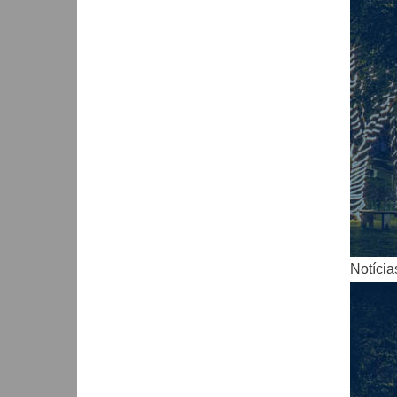
Notícia