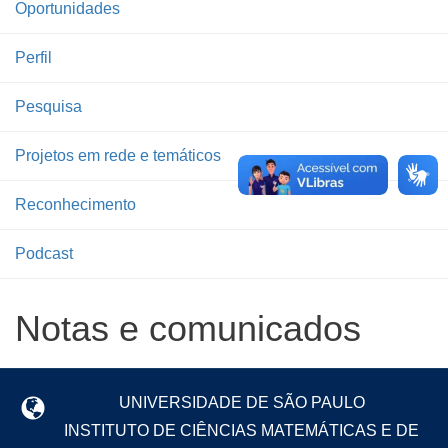
Oportunidades
Perfil
Pesquisa
Projetos em rede e temáticos
Reconhecimento
Podcast
Notas e comunicados
UNIVERSIDADE DE SÃO PAULO
INSTITUTO DE CIÊNCIAS MATEMÁTICAS E DE