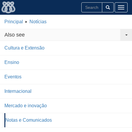
Toggl
Principal
Notícias
Also see
Cultura e Extensão
Ensino
Eventos
Internacional
Mercado e inovação
Notas e Comunicados