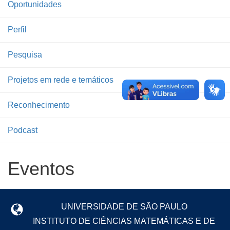
Oportunidades
Perfil
Pesquisa
Projetos em rede e temáticos
Reconhecimento
Podcast
Eventos
UNIVERSIDADE DE SÃO PAULO
INSTITUTO DE CIÊNCIAS MATEMÁTICAS E DE