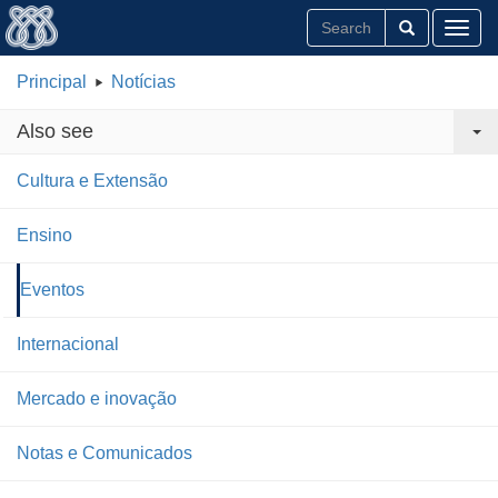
Toggl
Principal
Notícias
Also see
Cultura e Extensão
Ensino
Eventos
Internacional
Mercado e inovação
Notas e Comunicados