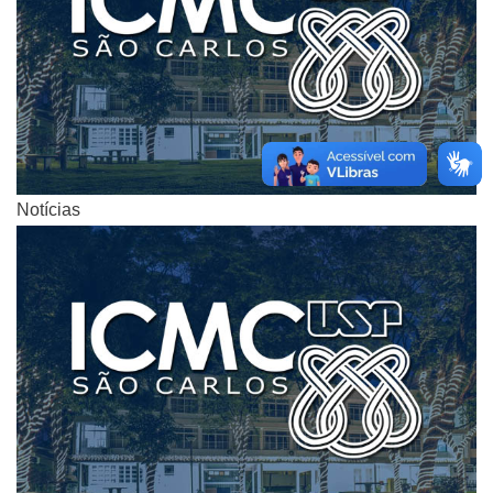
Notícias