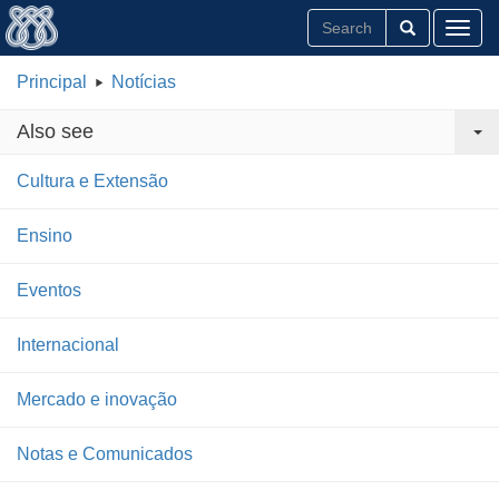
Toggl
Principal
Notícias
Also see
Cultura e Extensão
Ensino
Eventos
Internacional
Mercado e inovação
Notas e Comunicados