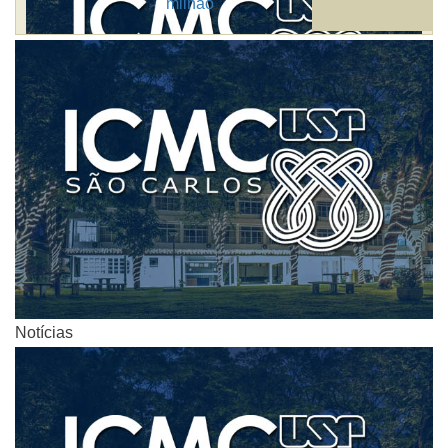
milhão
Notícias
Notícias