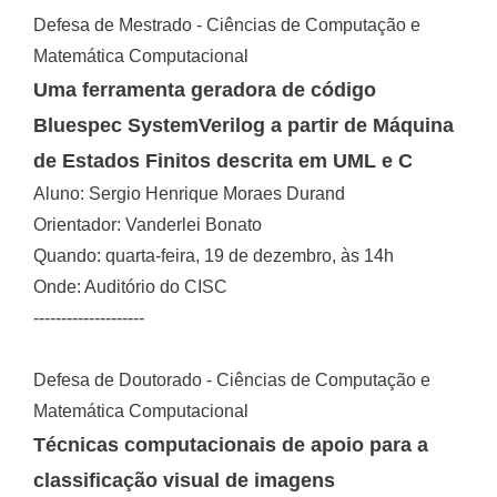
Defesa de Mestrado - Ciências de Computação e
Matemática Computacional
Uma ferramenta geradora de código
Bluespec SystemVerilog a partir de Máquina
de Estados Finitos descrita em UML e C
Aluno: Sergio Henrique Moraes Durand
Orientador: Vanderlei Bonato
Quando: quarta-feira, 19 de dezembro, às 14h
Onde: Auditório do CISC
--------------------
Defesa de Doutorado - Ciências de Computação e
Matemática Computacional
Técnicas computacionais de apoio para a
classificação visual de imagens