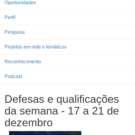
Oportunidades
Perfil
Pesquisa
Projetos em rede e temáticos
Reconhecimento
Podcast
Defesas e qualificações
da semana - 17 a 21 de
dezembro