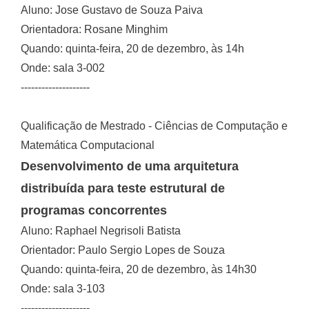
Aluno: Jose Gustavo de Souza Paiva
Orientadora: Rosane Minghim
Quando: quinta-feira, 20 de dezembro, às 14h
Onde: sala 3-002
--------------------
Qualificação de Mestrado - Ciências de Computação e
Matemática Computacional
Desenvolvimento de uma arquitetura
distribuída para teste estrutural de
programas concorrentes
Aluno: Raphael Negrisoli Batista
Orientador: Paulo Sergio Lopes de Souza
Quando: quinta-feira, 20 de dezembro, às 14h30
Onde: sala 3-103
--------------------