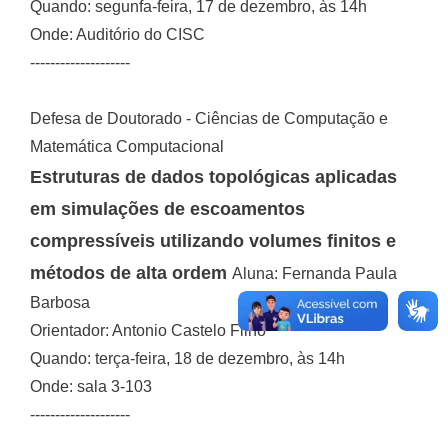
Quando: segunfa-feira, 17 de dezembro, às 14h
Onde: Auditório do CISC
--------------------
Defesa de Doutorado - Ciências de Computação e
Matemática Computacional
Estruturas de dados topológicas aplicadas
em simulações de escoamentos
compressíveis utilizando volumes finitos e
métodos de alta ordem
Aluna: Fernanda Paula
Barbosa
Orientador: Antonio Castelo Filho
Quando: terça-feira, 18 de dezembro, às 14h
Onde: sala 3-103
--------------------