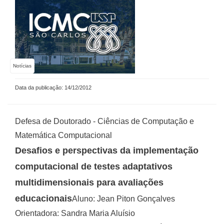
Notícias
Data da publicação: 14/12/2012
Defesa de Doutorado - Ciências de Computação e
Matemática Computacional
Desafios e perspectivas da implementação
computacional de testes adaptativos
multidimensionais para avaliações
educacionais
Aluno: Jean Piton Gonçalves
Orientadora: Sandra Maria Aluísio