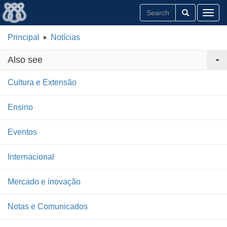
Toggl
Principal
Notícias
Also see
Cultura e Extensão
Ensino
Eventos
Internacional
Mercado e inovação
Notas e Comunicados