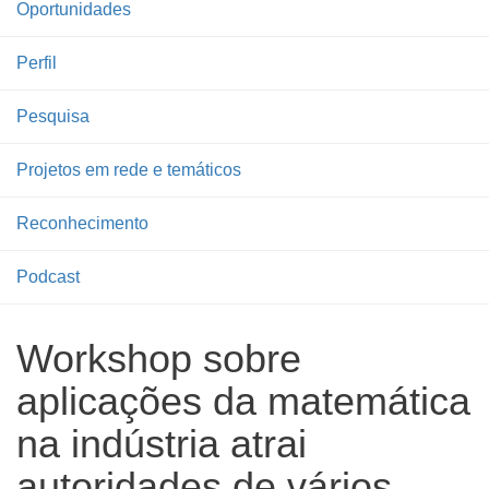
Oportunidades
Perfil
Pesquisa
Projetos em rede e temáticos
Reconhecimento
Podcast
Workshop sobre
aplicações da matemática
na indústria atrai
autoridades de vários