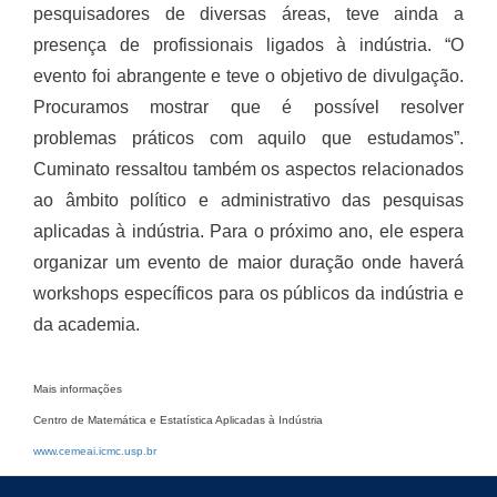
pesquisadores de diversas áreas, teve ainda a
presença de profissionais ligados à indústria. “O
evento foi abrangente e teve o objetivo de divulgação.
Procuramos mostrar que é possível resolver
problemas práticos com aquilo que estudamos”.
Cuminato ressaltou também os aspectos relacionados
ao âmbito político e administrativo das pesquisas
aplicadas à indústria. Para o próximo ano, ele espera
organizar um evento de maior duração onde haverá
workshops específicos para os públicos da indústria e
da academia.
Mais informações
Centro de Matemática e Estatística Aplicadas à Indústria
www.cemeai.icmc.usp.br