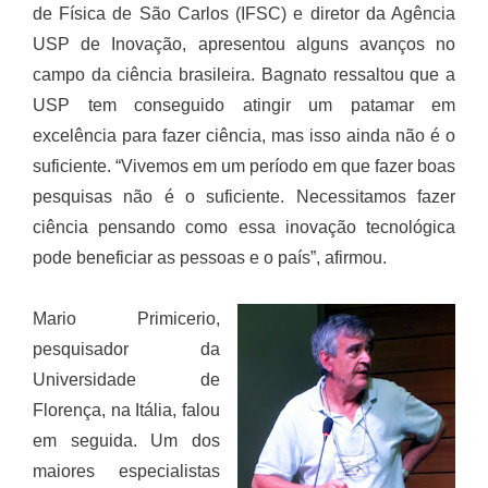
de Física de São Carlos (IFSC) e diretor da Agência
USP de Inovação, apresentou alguns avanços no
campo da ciência brasileira. Bagnato ressaltou que a
USP tem conseguido atingir um patamar em
excelência para fazer ciência, mas isso ainda não é o
suficiente. “Vivemos em um período em que fazer boas
pesquisas não é o suficiente. Necessitamos fazer
ciência pensando como essa inovação tecnológica
pode beneficiar as pessoas e o país”, afirmou.
Mario Primicerio,
pesquisador da
Universidade de
Florença, na Itália, falou
em seguida. Um dos
maiores especialistas