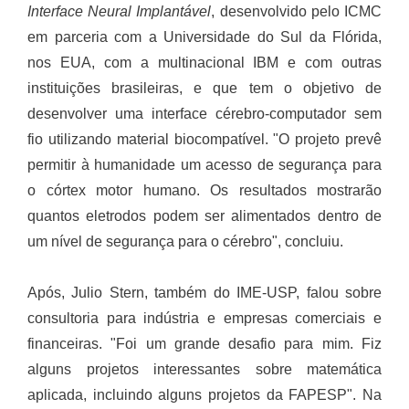
Interface Neural Implantável
, desenvolvido pelo ICMC
em parceria com a Universidade do Sul da Flórida,
nos EUA, com a multinacional IBM e com outras
instituições brasileiras, e que tem o objetivo de
desenvolver uma interface cérebro-computador sem
fio utilizando material biocompatível. "O projeto prevê
permitir à humanidade um acesso de segurança para
o córtex motor humano. Os resultados mostrarão
quantos eletrodos podem ser alimentados dentro de
um nível de segurança para o cérebro", concluiu.
Após, Julio Stern, também do IME-USP, falou sobre
consultoria para indústria e empresas comerciais e
financeiras. "Foi um grande desafio para mim. Fiz
alguns projetos interessantes sobre matemática
aplicada, incluindo alguns projetos da FAPESP". Na