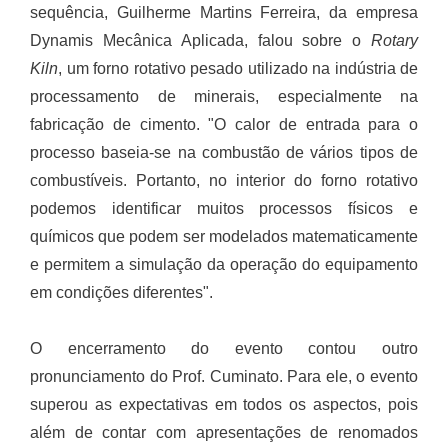
sequência, Guilherme Martins Ferreira, da empresa
Dynamis Mecânica Aplicada, falou sobre o
Rotary
Kiln
, um forno rotativo pesado utilizado na indústria de
processamento de minerais, especialmente na
fabricação de cimento. "O calor de entrada para o
processo baseia-se na combustão de vários tipos de
combustíveis. Portanto, no interior do forno rotativo
podemos identificar muitos processos físicos e
químicos que podem ser modelados matematicamente
e permitem a simulação da operação do equipamento
em condições diferentes".
O encerramento do evento contou outro
pronunciamento do Prof. Cuminato. Para ele, o evento
superou as expectativas em todos os aspectos, pois
além de contar com apresentações de renomados