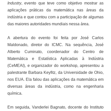
Industry
, evento que teve como objetivo mostrar as
aplicações práticas da matemática nas áreas da
indústria e que contou com a participação de algumas
das maiores autoridades mundiais nessa área.
A abertura do evento foi feita por José Carlos
Maldonado, diretor do ICMC. Na sequência, José
Alberto Cuminato, coordenador do Centro de
Matemática e Estatística Aplicadas à Indústria
(CeMEAI), e organizador do workshop, apresentou a
palestrante Barbara Keyfitz, da Universidade de Ohio,
nos EUA. Ela falou das aplicações da matemática em
diversas áreas da indústria, como na engenharia
química.
Em seguida, Vanderlei Bagnato, docente do Instituto