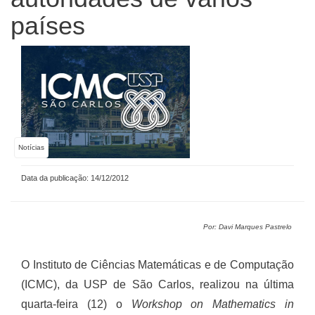
países
Notícias
Data da publicação: 14/12/2012
Por: Davi Marques Pastrelo
O Instituto de Ciências Matemáticas e de Computação
(ICMC), da USP de São Carlos, realizou na última
quarta-feira (12) o
Workshop on Mathematics in