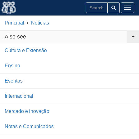
Toggl
Principal
Notícias
Also see
Cultura e Extensão
Ensino
Eventos
Internacional
Mercado e inovação
Notas e Comunicados