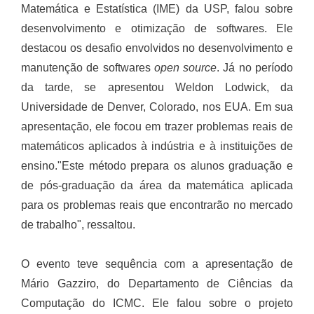
Matemática e Estatística (IME) da USP, falou sobre
desenvolvimento e otimização de softwares. Ele
destacou os desafio envolvidos no desenvolvimento e
manutenção de softwares
open source
. Já no período
da tarde, se apresentou Weldon Lodwick, da
Universidade de Denver, Colorado, nos EUA. Em sua
apresentação, ele focou em trazer problemas reais de
matemáticos aplicados à indústria e à instituições de
ensino."Este método prepara os alunos graduação e
de pós-graduação da área da matemática aplicada
para os problemas reais que encontrarão no mercado
de trabalho", ressaltou.
O evento teve sequência com a apresentação de
Mário Gazziro, do Departamento de Ciências da
Computação do ICMC. Ele falou sobre o projeto