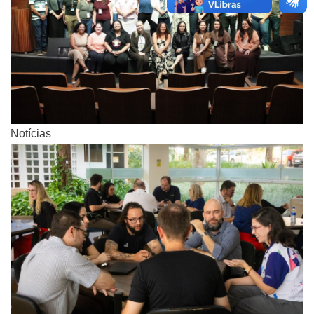
Notícias