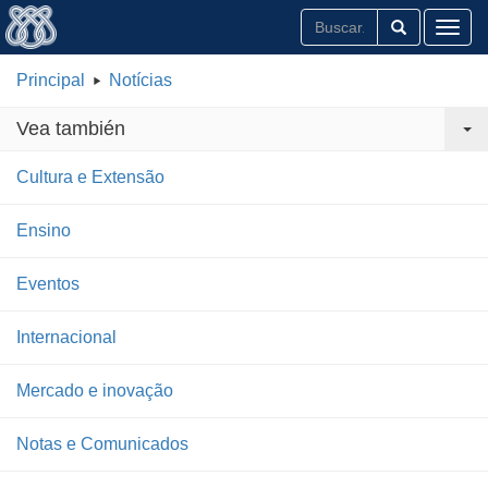
Toggl
Principal
Notícias
Vea también
Cultura e Extensão
Ensino
Eventos
Internacional
Mercado e inovação
Notas e Comunicados