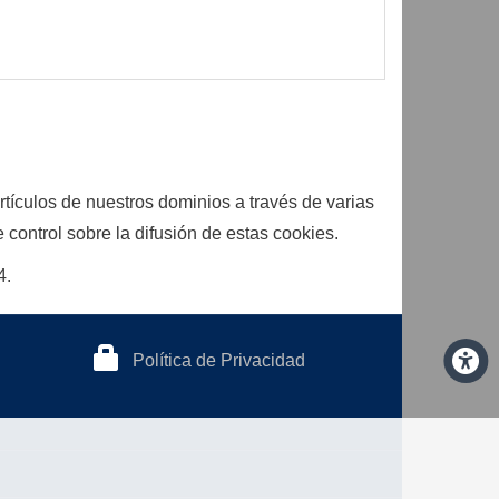
rtículos de nuestros dominios a través de varias
control sobre la difusión de estas cookies.
4.
Política de Privacidad