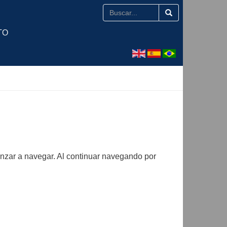
TO
nzar a navegar. Al continuar navegando por