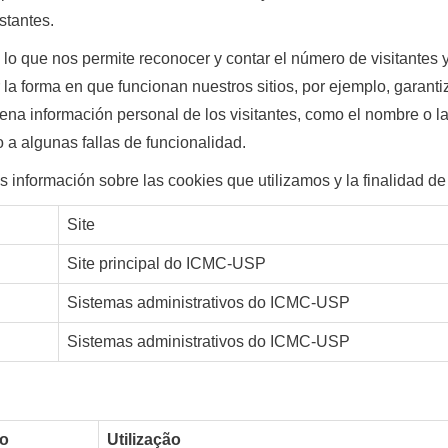
stantes.
lo que nos permite reconocer y contar el número de visitantes 
a forma en que funcionan nuestros sitios, por ejemplo, garanti
 información personal de los visitantes, como el nombre o la di
o a algunas fallas de funcionalidad.
 información sobre las cookies que utilizamos y la finalidad d
Site
Site principal do ICMC­-USP
Sistemas administrativos do ICMC-­USP
Sistemas administrativos do ICMC-­USP
po
Utilização