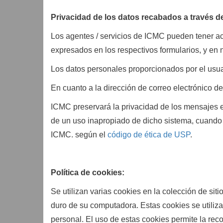
Privacidad de los datos recabados a través d
Los agentes / servicios de ICMC pueden tener ac
expresados en los respectivos formularios, y en 
Los datos personales proporcionados por el usuari
En cuanto a la dirección de correo electrónico d
ICMC preservará la privacidad de los mensajes 
de un uso inapropiado de dicho sistema, cuando 
ICMC. según el
código de ética de USP
.
Política de cookies:
Se utilizan varias cookies en la colección de s
duro de su computadora. Estas cookies se utilizan
personal. El uso de estas cookies permite la rec