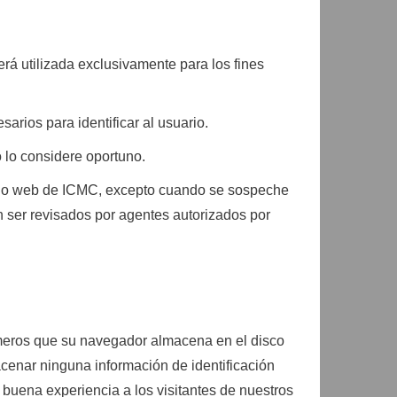
rá utilizada exclusivamente para los fines
arios para identificar al usuario.
o lo considere oportuno.
sitio web de ICMC, excepto cuando se sospeche
 ser revisados por agentes autorizados por
números que su navegador almacena en el disco
macenar ninguna información de identificación
 buena experiencia a los visitantes de nuestros