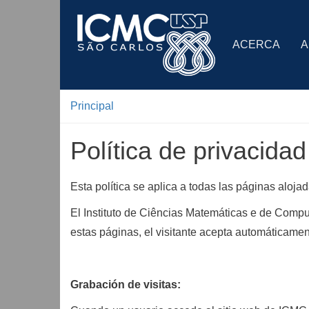
ACERCA
A
Principal
Política de privacidad
Esta política se aplica a todas las páginas aloja
El Instituto de Ciências Matemáticas e de Comp
estas páginas, el visitante acepta automáticamen
Grabación de visitas: