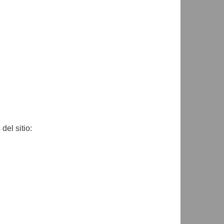
del sitio: