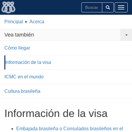
Toggl
Principal
Acerca
Vea también
Cómo llegar
Información de la visa
ICMC en el mundo
Cultura brasileña
Información de la visa
Embajada brasileña o Consulados brasileños en el