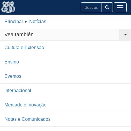
Toggl
Principal
Notícias
Vea también
Cultura e Extensão
Ensino
Eventos
Internacional
Mercado e inovação
Notas e Comunicados