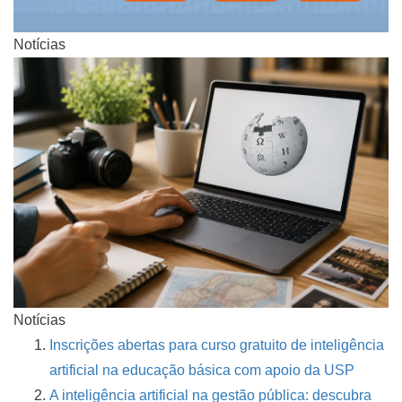
Notícias
Notícias
Inscrições abertas para curso gratuito de inteligência
artificial na educação básica com apoio da USP
A inteligência artificial na gestão pública: descubra