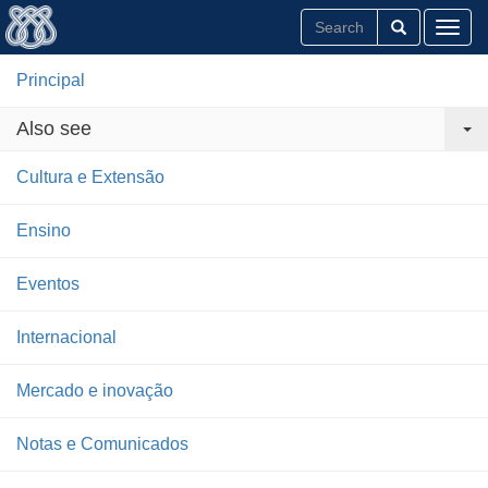
Toggl
Principal
Also see
Cultura e Extensão
Ensino
Eventos
Internacional
Mercado e inovação
Notas e Comunicados