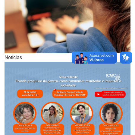
Notícias