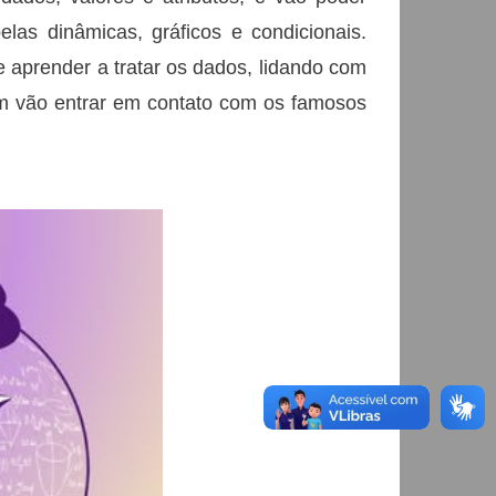
belas dinâmicas, gráficos e condicionais.
 aprender a tratar os dados, lidando com
bém vão entrar em contato com os famosos