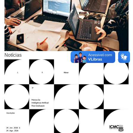
Notícias