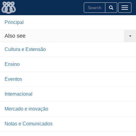
Toggl
Principal
Also see
Cultura e Extensão
Ensino
Eventos
Internacional
Mercado e inovação
Notas e Comunicados