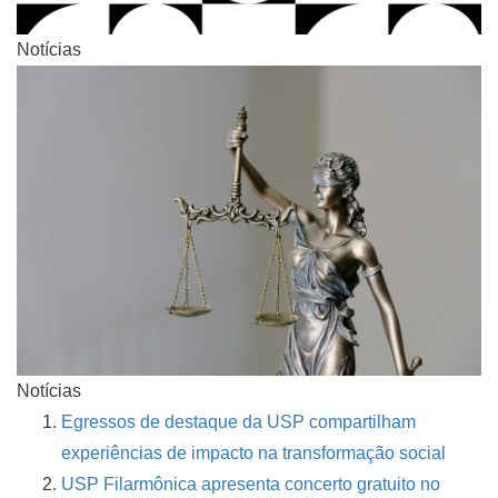
Notícias
Notícias
Egressos de destaque da USP compartilham
experiências de impacto na transformação social
USP Filarmônica apresenta concerto gratuito no