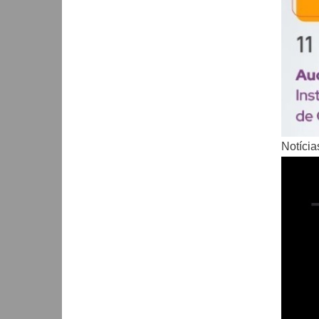
Notícia