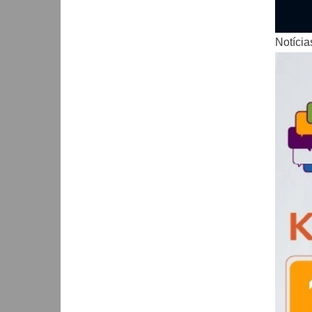
Notícia