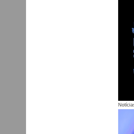
Notícia