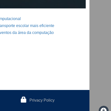
mputacional
ansporte escolar mais eficiente
ventos da área da computação
Privacy Policy