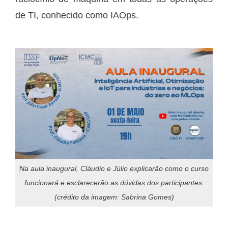
de TI, conhecido como IAOps.
Na aula inaugural, Cláudio e Júlio explicarão como o curso
funcionará e esclarecerão as dúvidas dos participantes.
(crédito da imagem: Sabrina Gomes)