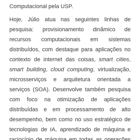
Computacional pela USP.
Hoje, Júlio atua nas seguintes linhas de
pesquisa: provisionamento dinâmico de
recursos computacionais em sistemas
distribuídos, com destaque para aplicações no
contexto de internet das coisas,
smart cities
,
smart building
,
cloud computing
, virtualização,
microsserviços e arquitetura orientada a
serviços (SOA). Desenvolve também pesquisa
com foco na otimização de aplicações
distribuídas e em processamento de alto
desempenho, bem como no uso estratégico de
tecnologias de IA, aprendizado de máquina e
raciocínio de máquina em todas as operações