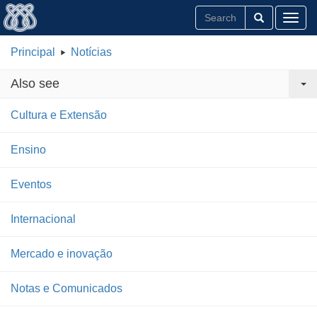
Toggl
Principal
Notícias
Also see
Cultura e Extensão
Ensino
Eventos
Internacional
Mercado e inovação
Notas e Comunicados