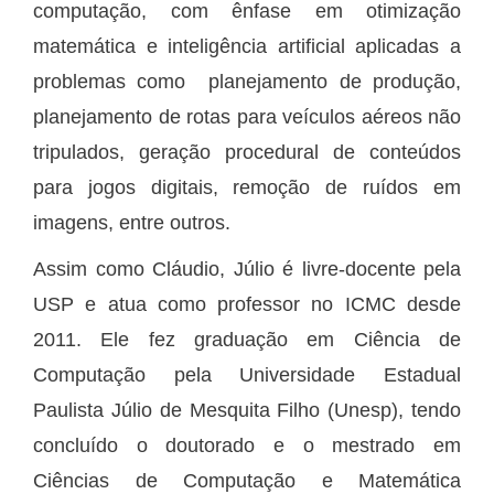
computação, com ênfase em otimização
matemática e inteligência artificial aplicadas a
problemas como planejamento de produção,
planejamento de rotas para veículos aéreos não
tripulados, geração procedural de conteúdos
para jogos digitais, remoção de ruídos em
imagens, entre outros.
Assim como Cláudio, Júlio é livre-docente pela
USP e atua como professor no ICMC desde
2011. Ele fez graduação em Ciência de
Computação pela Universidade Estadual
Paulista Júlio de Mesquita Filho (Unesp), tendo
concluído o doutorado e o mestrado em
Ciências de Computação e Matemática