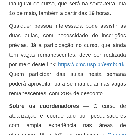
inaugural do curso, que será na sexta-feira, dia
1o de maio, também a partir das 19 horas.
Qualquer pessoa interessada pode assistir às
duas aulas, sem necessidade de inscrições
prévias. Já a participação no curso, que ainda
tem vagas remanescentes, deve ser realizada
por meio deste link:
https://icmc.usp.br/e/mb51k
.
Quem participar das aulas nesta semana
poderá aproveitar para se matricular nas vagas
remanescentes, com 20% de desconto.
Sobre os coordenadores ―
O curso de
atualização é coordenado por pesquisadores
com ampla experiência nas áreas de