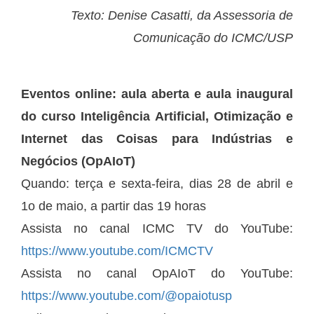
Texto: Denise Casatti, da Assessoria de
Comunicação do ICMC/USP
Eventos online: aula aberta e aula inaugural
do curso Inteligência Artificial, Otimização e
Internet das Coisas para Indústrias e
Negócios (OpAIoT)
Quando: terça e sexta-feira, dias 28 de abril e
1o de maio, a partir das 19 horas
Assista no canal ICMC TV do YouTube:
https://www.youtube.com/ICMCTV
Assista no canal OpAIoT do YouTube:
https://www.youtube.com/@opaiotusp