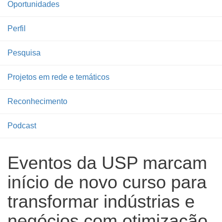
Oportunidades
Perfil
Pesquisa
Projetos em rede e temáticos
Reconhecimento
Podcast
Eventos da USP marcam
início de novo curso para
transformar indústrias e
negócios com otimização,