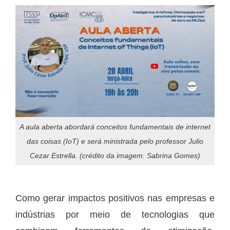
A aula aberta abordará conceitos fundamentais de internet
das coisas (IoT) e será ministrada pelo professor Julio
Cezar Estrella. (crédito da imagem: Sabrina Gomes)
Como gerar impactos positivos nas empresas e
indústrias por meio de tecnologias que