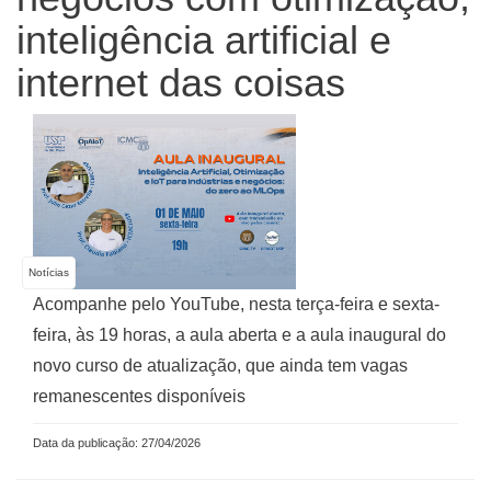
inteligência artificial e
internet das coisas
Notícias
Acompanhe pelo YouTube, nesta terça-feira e sexta-
feira, às 19 horas, a aula aberta e a aula inaugural do
novo curso de atualização, que ainda tem vagas
remanescentes disponíveis
Data da publicação: 27/04/2026