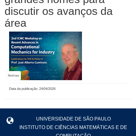
discutir os avanços da
área
Notícias
Data da publicação: 24/04/2026
UNIVERSIDADE DE SÃO PAULO
INSTITUTO DE CIÊNCIAS MATEMÁTICAS E DE
COMPUTAÇÃO