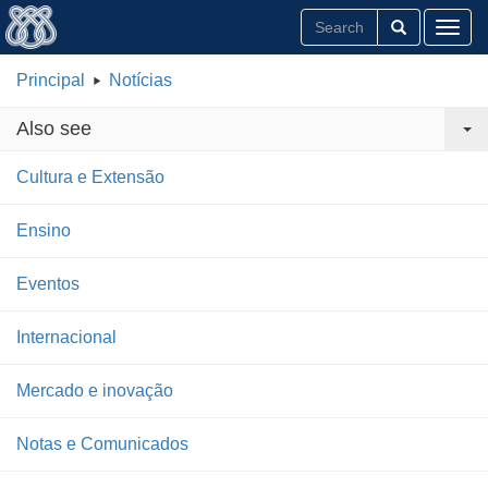
Toggl
Principal
Notícias
Also see
Cultura e Extensão
Ensino
Eventos
Internacional
Mercado e inovação
Notas e Comunicados