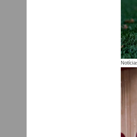
Notícia