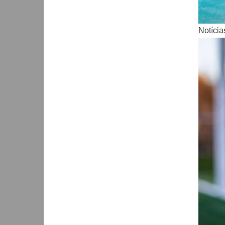
Notícia