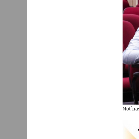
Notícia