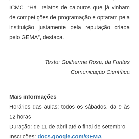
ICMC. “Há relatos de calouros que já vinham
de competições de programação e optaram pela
instituição justamente pela reputação criada
pelo GEMA”, destaca.
Texto: Guilherme Rosa, da Fontes
Comunicação Científica
Mais informações
Horários das aulas: todos os sábados, da 9 às
12 horas
Duração: de 11 de abril até o final de setembro
Inscrições:
docs.google.com/GEMA