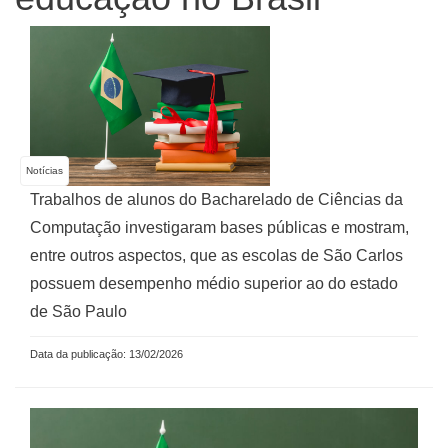
Notícias
Trabalhos de alunos do Bacharelado de Ciências da
Computação investigaram bases públicas e mostram,
entre outros aspectos, que as escolas de São Carlos
possuem desempenho médio superior ao do estado
de São Paulo
Data da publicação: 13/02/2026