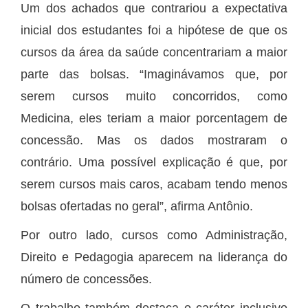
Um dos achados que contrariou a expectativa
inicial dos estudantes foi a hipótese de que os
cursos da área da saúde concentrariam a maior
parte das bolsas. “Imaginávamos que, por
serem cursos muito concorridos, como
Medicina, eles teriam a maior porcentagem de
concessão. Mas os dados mostraram o
contrário. Uma possível explicação é que, por
serem cursos mais caros, acabam tendo menos
bolsas ofertadas no geral”, afirma Antônio.
Por outro lado, cursos como Administração,
Direito e Pedagogia aparecem na liderança do
número de concessões.
O trabalho também destaca o caráter inclusivo