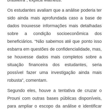
Os estudantes avaliam que a análise poderia ter
sido ainda mais aprofundada caso a base de
dados trouxesse informações mais detalhadas
sobre a condição socioeconômica dos
beneficiários. “Não sabemos até que ponto isso
esbarra em questões de confidencialidade, mas,
se houvesse dados mais completos sobre a
situação financeira dos estudantes, seria
possível fazer uma investigação ainda mais
robusta”, comentam.
Segundo eles, houve a tentativa de cruzar o
Prouni com outras bases públicas disponíveis,
para ampliar o escopo da análise e identificar