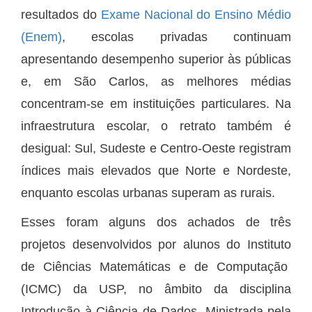
resultados do
Exame Nacional do Ensino Médio
(Enem)
, escolas privadas continuam
apresentando desempenho superior às públicas
e, em São Carlos, as melhores médias
concentram-se em instituições particulares. Na
infraestrutura escolar, o retrato também é
desigual: Sul, Sudeste e Centro-Oeste registram
índices mais elevados que Norte e Nordeste,
enquanto escolas urbanas superam as rurais.
Esses foram alguns dos achados de três
projetos desenvolvidos por alunos do Instituto
de Ciências Matemáticas e de Computação
(ICMC) da USP, no âmbito da disciplina
Introdução à Ciência de Dados. Ministrada pela