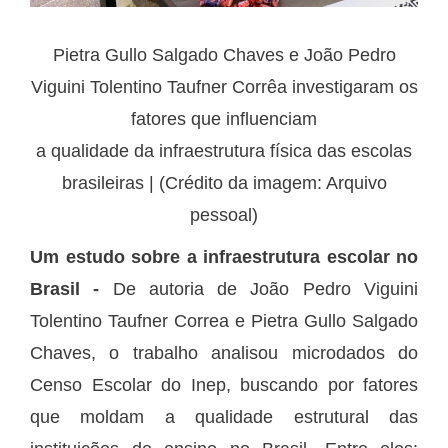
Pietra Gullo Salgado Chaves e João Pedro
Viguini Tolentino Taufner Corrêa investigaram os
fatores que influenciam
a qualidade da infraestrutura física das escolas
brasileiras | (Crédito da imagem: Arquivo
pessoal)
Um estudo sobre a infraestrutura escolar no
Brasil -
De autoria de João Pedro Viguini
Tolentino Taufner Correa e Pietra Gullo Salgado
Chaves, o trabalho analisou microdados do
Censo Escolar do Inep, buscando por fatores
que moldam a qualidade estrutural das