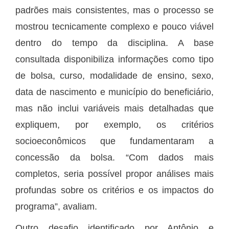
padrões mais consistentes, mas o processo se
mostrou tecnicamente complexo e pouco viável
dentro do tempo da disciplina. A base
consultada disponibiliza informações como tipo
de bolsa, curso, modalidade de ensino, sexo,
data de nascimento e município do beneficiário,
mas não inclui variáveis mais detalhadas que
expliquem, por exemplo, os critérios
socioeconômicos que fundamentaram a
concessão da bolsa. “Com dados mais
completos, seria possível propor análises mais
profundas sobre os critérios e os impactos do
programa”, avaliam.
Outro desafio identificado por Antônio e