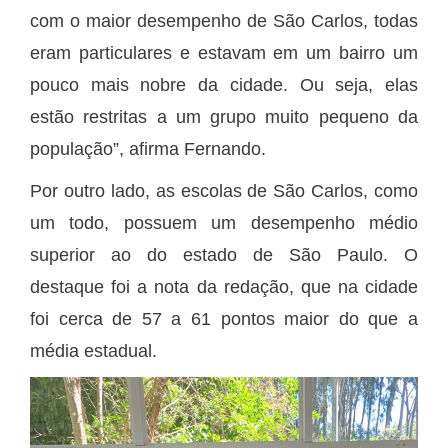
com o maior desempenho de São Carlos, todas
eram particulares e estavam em um bairro um
pouco mais nobre da cidade. Ou seja, elas
estão restritas a um grupo muito pequeno da
população”, afirma Fernando.
Por outro lado, as escolas de São Carlos, como
um todo, possuem um desempenho médio
superior ao do estado de São Paulo. O
destaque foi a nota da redação, que na cidade
foi cerca de 57 a 61 pontos maior do que a
média estadual.