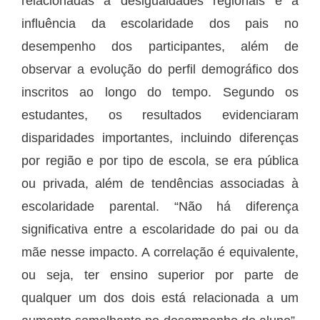
relacionadas a desigualdades regionais e à
influência da escolaridade dos pais no
desempenho dos participantes, além de
observar a evolução do perfil demográfico dos
inscritos ao longo do tempo. Segundo os
estudantes, os resultados evidenciaram
disparidades importantes, incluindo diferenças
por região e por tipo de escola, se era pública
ou privada, além de tendências associadas à
escolaridade parental. “Não há diferença
significativa entre a escolaridade do pai ou da
mãe nesse impacto. A correlação é equivalente,
ou seja, ter ensino superior por parte de
qualquer um dos dois está relacionada a um