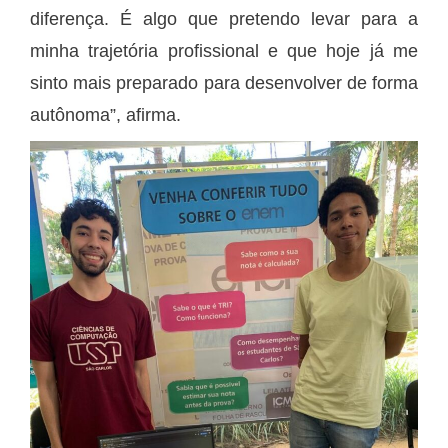
diferença. É algo que pretendo levar para a
minha trajetória profissional e que hoje já me
sinto mais preparado para desenvolver de forma
autônoma”, afirma.