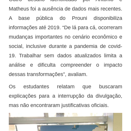
Matheus foi a ausência de dados mais recentes.
A base pública do Prouni disponibiliza
informações até 2019. “De lá para cá, ocorreram
mudanças importantes no cenário econômico e
social, inclusive durante a pandemia de covid-
19. Trabalhar sem dados atualizados limita a
análise e dificulta compreender o impacto
dessas transformações”, avaliam.
Os estudantes relatam que buscaram
explicações para a interrupção da divulgação,
mas não encontraram justificativas oficiais.