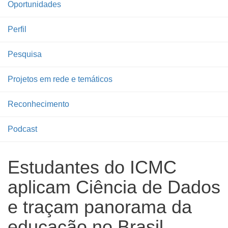
Oportunidades
Perfil
Pesquisa
Projetos em rede e temáticos
Reconhecimento
Podcast
Estudantes do ICMC
aplicam Ciência de Dados
e traçam panorama da
educação no Brasil