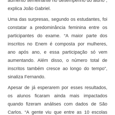
aumento semelhante no desempenho do aluno”,
explica João Gabriel.
Uma das surpresas, segundo os estudantes, foi
constatar a predominância feminina entre os
participantes do exame. “A maior parte dos
inscritos no Enem é composta por mulheres,
ano após ano, e essa participação só vem
aumentando. Além disso, o número total de
inscritos também cresce ao longo do tempo”,
sinaliza Fernando.
Apesar de já esperarem por esses resultados,
os alunos ficaram ainda mais impactados
quando fizeram análises com dados de São
Carlos. “A gente viu que entre as 10 escolas