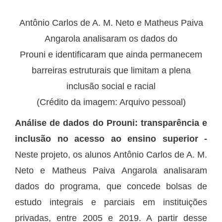
Antônio Carlos de A. M. Neto e Matheus Paiva
Angarola analisaram os dados do
Prouni e identificaram que ainda permanecem
barreiras estruturais que limitam a plena
inclusão social e racial
(Crédito da imagem: Arquivo pessoal)
Análise de dados do Prouni: transparência e
inclusão no acesso ao ensino superior -
Neste projeto, os alunos Antônio Carlos de A. M.
Neto e Matheus Paiva Angarola analisaram
dados do programa, que concede bolsas de
estudo integrais e parciais em instituições
privadas, entre 2005 e 2019. A partir desse