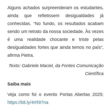
Alguns achados surpreenderam os estudantes,
ainda que refletissem desigualdades já
conhecidas. “No fundo, os resultados acabam
sendo um retrato da nossa sociedade. Às vezes
é uma realidade chocante e triste pelas
desigualdades fortes que ainda temos no país”,
afirma Pietra.
Texto: Gabriele Maciel, da Fontes Comunicação
Científica
Saiba mais
Veja como foi o evento Portas Abertas 2025:
https://bit.ly/4rR97na