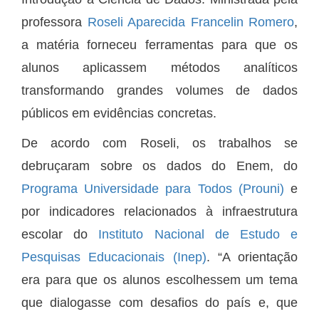
professora
Roseli Aparecida Francelin Romero
,
a matéria forneceu ferramentas para que os
alunos aplicassem métodos analíticos
transformando grandes volumes de dados
públicos em evidências concretas.
De acordo com Roseli, os trabalhos se
debruçaram sobre os dados do Enem, do
Programa Universidade para Todos (Prouni)
e
por indicadores relacionados à infraestrutura
escolar do
Instituto Nacional de Estudo e
Pesquisas Educacionais (Inep)
. “A orientação
era para que os alunos escolhessem um tema
que dialogasse com desafios do país e, que