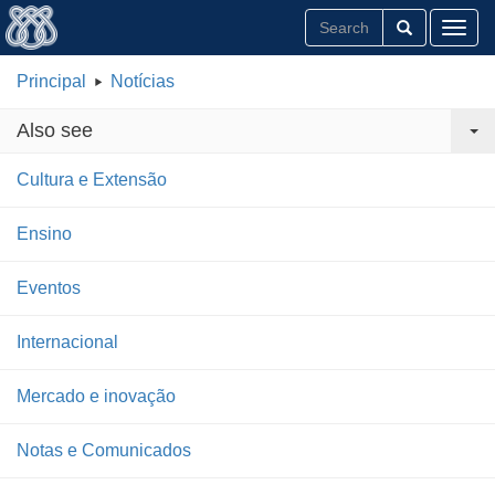
Toggl
Principal
Notícias
Also see
Cultura e Extensão
Ensino
Eventos
Internacional
Mercado e inovação
Notas e Comunicados