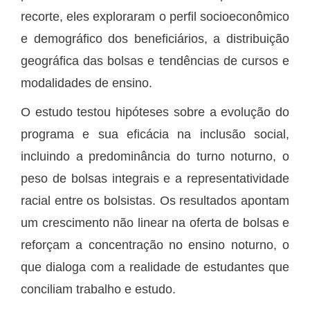
recorte, eles exploraram o perfil socioeconômico
e demográfico dos beneficiários, a distribuição
geográfica das bolsas e tendências de cursos e
modalidades de ensino.
O estudo testou hipóteses sobre a evolução do
programa e sua eficácia na inclusão social,
incluindo a predominância do turno noturno, o
peso de bolsas integrais e a representatividade
racial entre os bolsistas. Os resultados apontam
um crescimento não linear na oferta de bolsas e
reforçam a concentração no ensino noturno, o
que dialoga com a realidade de estudantes que
conciliam trabalho e estudo.