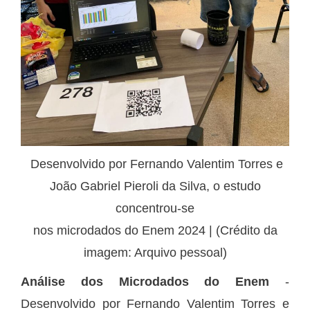
Desenvolvido por Fernando Valentim Torres e
João Gabriel Pieroli da Silva, o estudo
concentrou-se
nos microdados do Enem 2024 | (Crédito da
imagem: Arquivo pessoal)
Análise dos Microdados do Enem
-
Desenvolvido por Fernando Valentim Torres e