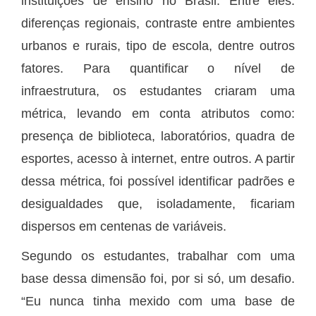
instituições de ensino no Brasil. Entre eles:
diferenças regionais, contraste entre ambientes
urbanos e rurais, tipo de escola, dentre outros
fatores. Para quantificar o nível de
infraestrutura, os estudantes criaram uma
métrica, levando em conta atributos como:
presença de biblioteca, laboratórios, quadra de
esportes, acesso à internet, entre outros. A partir
dessa métrica, foi possível identificar padrões e
desigualdades que, isoladamente, ficariam
dispersos em centenas de variáveis.
Segundo os estudantes, trabalhar com uma
base dessa dimensão foi, por si só, um desafio.
“Eu nunca tinha mexido com uma base de