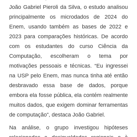
João Gabriel Pieroli da Silva, o estudo analisou
principalmente os microdados de 2024 do
Enem, usando também as bases de 2022 e
2023 para comparações históricas. De acordo
com os estudantes do curso Ciência da
Computação, escolheram o tema por
motivações pessoais e técnicas. “Eu ingressei
na USP pelo Enem, mas nunca tinha até então
desbravado essa base de dados, porque
embora ela fosse pública, ela contém realmente
muitos dados, que exigem dominar ferramentas
de computação”, destaca João Gabriel.
Na análise, o grupo investigou hipóteses