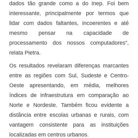
dados tão grande como a do Inep. Foi bem
interessante, principalmente por termos que
lidar com dados faltantes, incoerentes e até
mesmo pensar na capacidade de
processamento dos nossos computadores”,
relata Pietra.
Os resultados revelaram diferenças marcantes
entre as regiões com Sul, Sudeste e Centro-
Oeste apresentando, em média, melhores
índices de infraestrutura em comparação ao
Norte e Nordeste. Também ficou evidente a
distância entre escolas urbanas e rurais, com
vantagem consistente para as instituições
localizadas em centros urbanos.