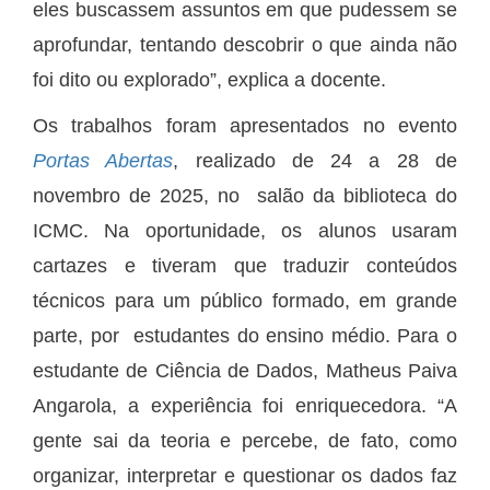
eles buscassem assuntos em que pudessem se
aprofundar, tentando descobrir o que ainda não
foi dito ou explorado”, explica a docente.
Os trabalhos foram apresentados no evento
Portas Abertas
, realizado de 24 a 28 de
novembro de 2025, no salão da biblioteca do
ICMC. Na oportunidade, os alunos usaram
cartazes e tiveram que traduzir conteúdos
técnicos para um público formado, em grande
parte, por estudantes do ensino médio. Para o
estudante de Ciência de Dados, Matheus Paiva
Angarola, a experiência foi enriquecedora. “A
gente sai da teoria e percebe, de fato, como
organizar, interpretar e questionar os dados faz