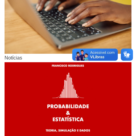
Notícias