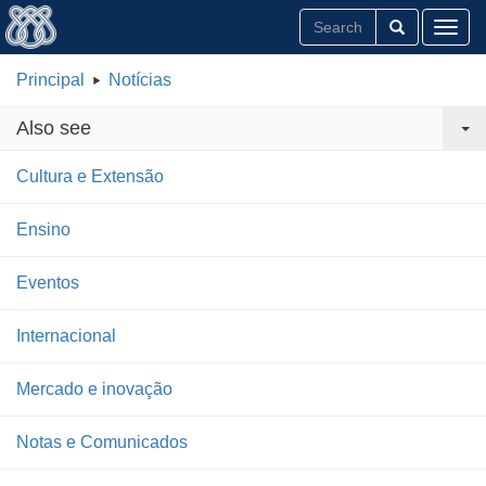
Toggl
Principal
Notícias
Also see
Cultura e Extensão
Ensino
Eventos
Internacional
Mercado e inovação
Notas e Comunicados