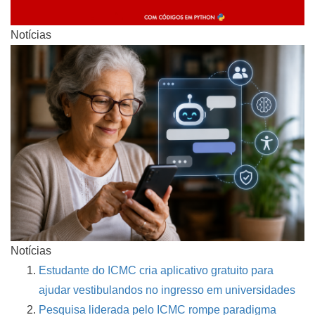
Notícias
Notícias
Estudante do ICMC cria aplicativo gratuito para
ajudar vestibulandos no ingresso em universidades
Pesquisa liderada pelo ICMC rompe paradigma