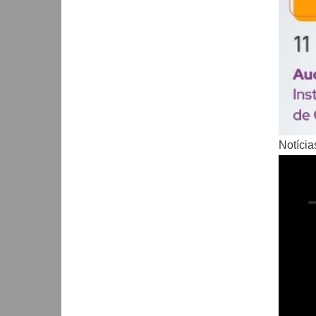
Notícia