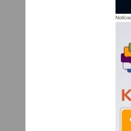
Notícia