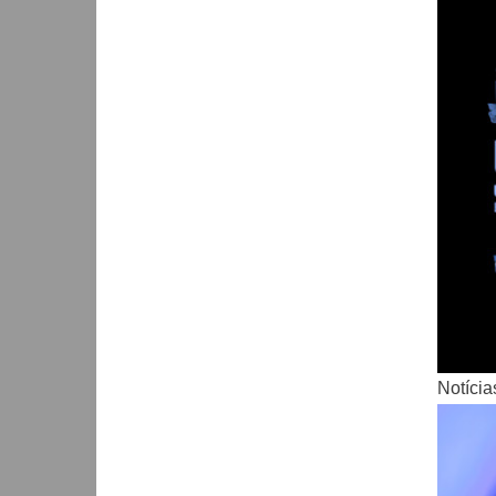
Notícia