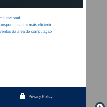
mputacional
ansporte escolar mais eficiente
ventos da área da computação
Privacy Policy