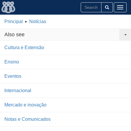
Toggl
Principal
Notícias
Also see
Cultura e Extensão
Ensino
Eventos
Internacional
Mercado e inovação
Notas e Comunicados