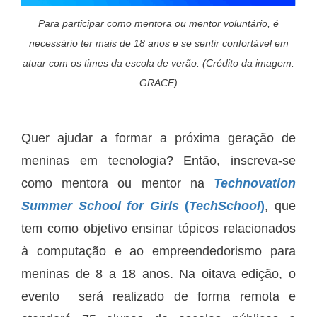
Para participar como mentora ou mentor voluntário, é
necessário ter mais de 18 anos e se sentir confortável em
atuar com os times da escola de verão. (Crédito da imagem:
GRACE)
Quer ajudar a formar a próxima geração de
meninas em tecnologia? Então, inscreva-se
como mentora ou mentor na
Technovation
Summer School for Girls
(
TechSchool
)
, que
tem como objetivo ensinar tópicos relacionados
à computação e ao empreendedorismo para
meninas de 8 a 18 anos. Na oitava edição, o
evento será realizado de forma remota e