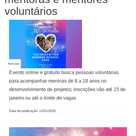
voluntários
Notícias
Evento online e gratuito busca pessoas voluntárias
para acompanhar meninas de 8 a 18 anos no
desenvolvimento de projetos; inscrições vão até 15 de
janeiro ou até o limite de vagas
Data da publicação: 12/01/2026