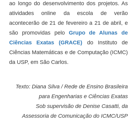
ao longo do desenvolvimento dos projetos. As
atividades online da escola de verão
acontecerão de 21 de fevereiro a 21 de abril, e
são promovidas pelo
Grupo de Alunas de
Ciências Exatas (GRACE)
do Instituto de
Ciências Matemáticas e de Computação (ICMC)
da USP, em São Carlos.
Texto: Diana Silva / Rede de Ensino Brasileira
para Engenharias e Ciências Exatas
Sob supervisão de Denise Casatti, da
Assessoria de Comunicação do ICMC/USP