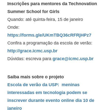
Inscrições para mentores da Technovation
Summer School for Girls
Quando: até quinta-feira, 15 de janeiro
Onde:
https://forms.gle/UKmTBQ36cRFRjHPz7
Confira a programação da escola de verão:
http://grace.icmc.usp.br
Dúvidas: escreva para
grace@icmc.usp.br
Saiba mais sobre o projeto
Escola de verão da USP: meninas
interessadas em tecnologia podem se
inscrever durante evento online dia 10 de
janeiro