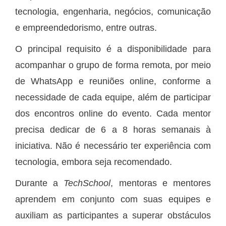
tecnologia, engenharia, negócios, comunicação
e empreendedorismo, entre outras.
O principal requisito é a disponibilidade para
acompanhar o grupo de forma remota, por meio
de WhatsApp e reuniões online, conforme a
necessidade de cada equipe, além de participar
dos encontros online do evento. Cada mentor
precisa dedicar de 6 a 8 horas semanais à
iniciativa. Não é necessário ter experiência com
tecnologia, embora seja recomendado.
Durante a
TechSchool
, mentoras e mentores
aprendem em conjunto com suas equipes e
auxiliam as participantes a superar obstáculos