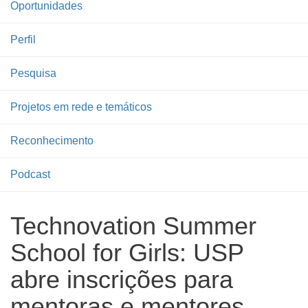
Oportunidades
Perfil
Pesquisa
Projetos em rede e temáticos
Reconhecimento
Podcast
Technovation Summer
School for Girls: USP
abre inscrições para
mentoras e mentores