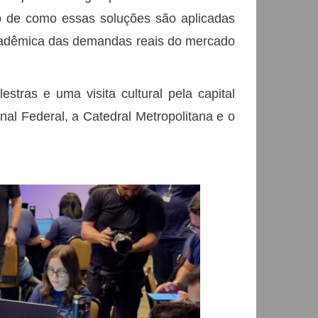
 de como essas soluções são aplicadas
acadêmica das demandas reais do mercado
tras e uma visita cultural pela capital
nal Federal, a Catedral Metropolitana e o