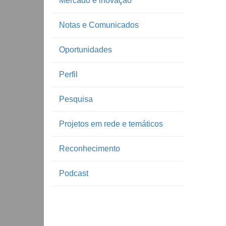
Mercado e inovação
Notas e Comunicados
Oportunidades
Perfil
Pesquisa
Projetos em rede e temáticos
Reconhecimento
Podcast