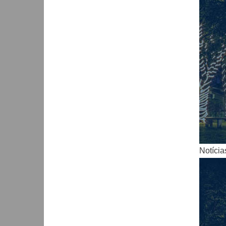
Notícia