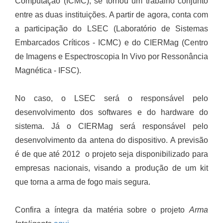
Computação (ICMC), se tornou um trabalho conjunto
entre as duas instituições. A partir de agora, conta com
a participação do LSEC (Laboratório de Sistemas
Embarcados Críticos - ICMC) e do CIERMag (Centro
de Imagens e Espectroscopia In Vivo por Ressonância
Magnética - IFSC).
No caso, o LSEC será o responsável pelo
desenvolvimento dos softwares e do hardware do
sistema. Já o CIERMag será responsável pelo
desenvolvimento da antena do dispositivo. A previsão
é de que até 2012 o projeto seja disponibilizado para
empresas nacionais, visando a produção de um kit
que torna a arma de fogo mais segura.
Confira a íntegra da matéria sobre o projeto
Arma