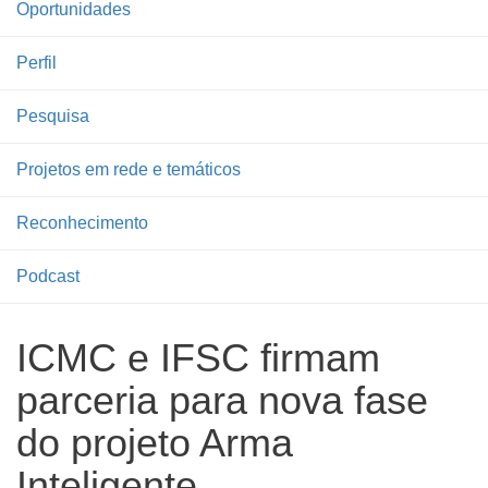
Oportunidades
Perfil
Pesquisa
Projetos em rede e temáticos
Reconhecimento
Podcast
ICMC e IFSC firmam
parceria para nova fase
do projeto Arma
Inteligente