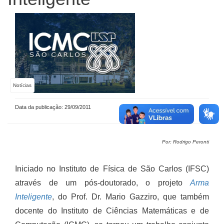
Notícias
Data da publicação: 29/09/2011
Por: Rodrigo Peronti
Iniciado no Instituto de Física de São Carlos (IFSC)
através de um pós-doutorado, o projeto
Arma
Inteligente
, do Prof. Dr. Mario Gazziro, que também
docente do Instituto de Ciências Matemáticas e de