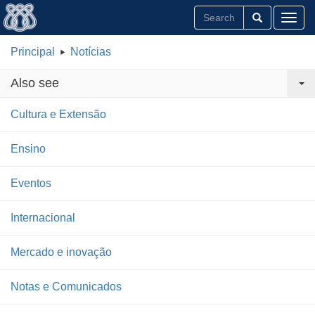
Toggl
Principal
Notícias
Also see
Cultura e Extensão
Ensino
Eventos
Internacional
Mercado e inovação
Notas e Comunicados