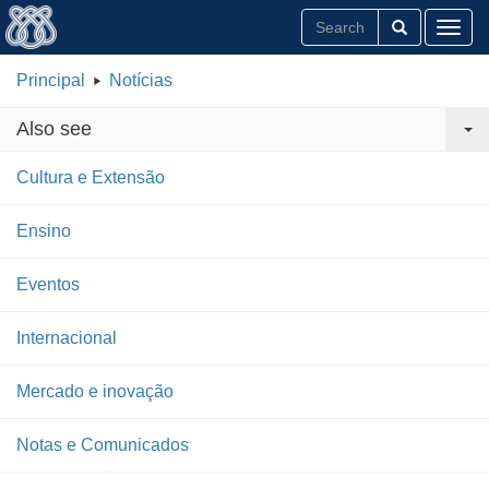
Toggl
Principal
Notícias
Also see
Cultura e Extensão
Ensino
Eventos
Internacional
Mercado e inovação
Notas e Comunicados