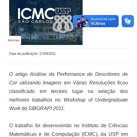
Notícias
Data da publicação: 27/09/2011
O artigo
Análise da Performance de Descritores de
Cor utilizando Imagens em Várias Resoluções
ficou
classificado em terceiro lugar na seleção dos
melhores trabalhos no
Workshop of Undergraduate
Work
do
SIBGRAPI 2011
.
O trabalho foi desenvolvido no Instituto de Ciências
Matemáticas e de Computação (ICMC), da USP em