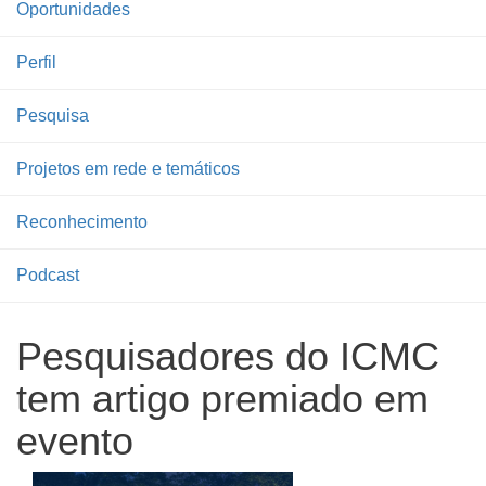
Oportunidades
Perfil
Pesquisa
Projetos em rede e temáticos
Reconhecimento
Podcast
Pesquisadores do ICMC
tem artigo premiado em
evento