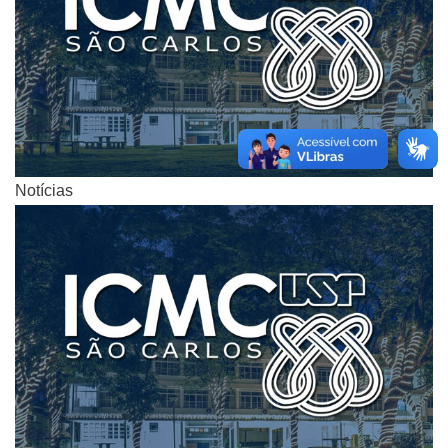
Notícias