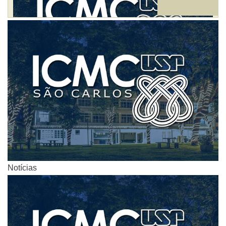
Notícias
Notícias