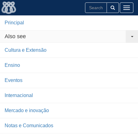
Toggl
Principal
Also see
Cultura e Extensão
Ensino
Eventos
Internacional
Mercado e inovação
Notas e Comunicados