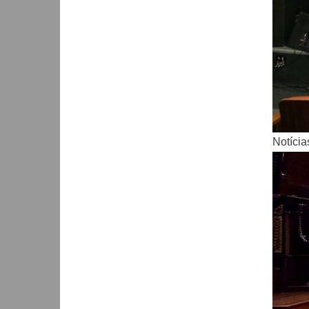
Notícia