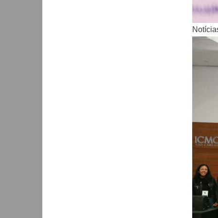
Notícia