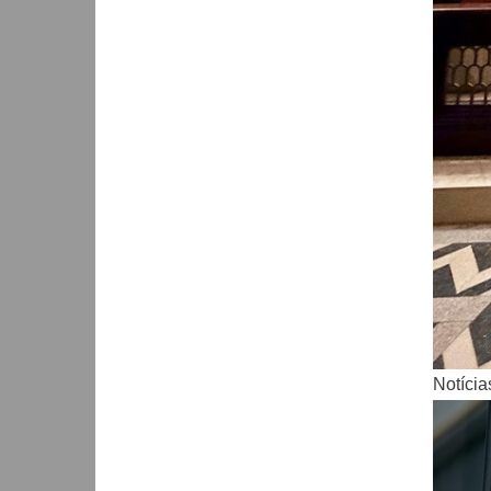
Notícia