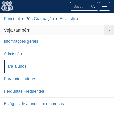
Toggl
Principal
Pós-Graduação
Estatística
Veja também
Informações gerais
Admissão
Para alunos
Para orientadores
Perguntas Frequentes
Estágios de alunos em empresas