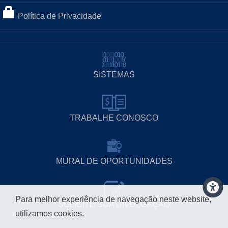
Política de Privacidade
SISTEMAS
TRABALHE CONOSCO
MURAL DE OPORTUNIDADES
Para melhor experiência de navegação neste website,
SOLICITE SUA DIVULGAÇÃO
utilizamos cookies.