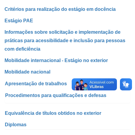
Critérios para realização do estágio em docência
Estágio PAE
Informações sobre solicitação e implementação de
práticas para acessibilidade e inclusão para pessoas
com deficiência
Mobilidade internacional - Estágio no exterior
Mobilidade nacional
Apresentação de trabalhos
Procedimentos para
qualificações e
defesas
Equivalência de títulos obtidos no exterior
Diplomas