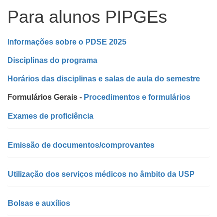
Para alunos PIPGEs
Informações sobre o PDSE 2025
Disciplinas do programa
Horários das disciplinas e salas de aula do semestre
Formulários Gerais -
Procedimentos e formulários
Exames de proficiência
Emissão de documentos/comprovantes
Utilização dos serviços médicos no âmbito da USP
Bolsas e auxílios