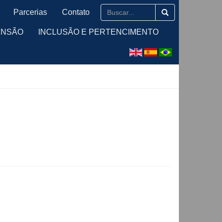
Parcerias
Contato
ENSÃO
INCLUSÃO E PERTENCIMENTO