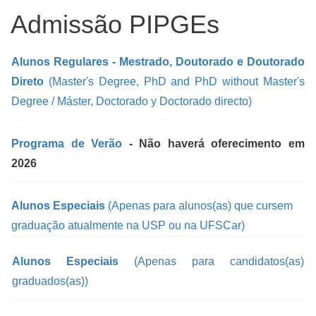
Admissão PIPGEs
Alunos Regulares - Mestrado, Doutorado e Doutorado
Direto
(Master's Degree, PhD and PhD without Master's
Degree / Máster, Doctorado y Doctorado directo)
Programa de Verão
- Não haverá oferecimento em
2026
Alunos Especiais
(Apenas para alunos(as) que cursem
graduação atualmente na USP ou na UFSCar)
Alunos Especiais
(Apenas para candidatos(as)
graduados(as))