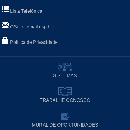
Lista Telefônica
GSuite [email.usp.br]
Política de Privacidade
SISTEMAS
TRABALHE CONOSCO
MURAL DE OPORTUNIDADES