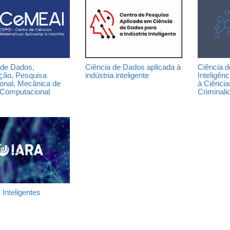
 de Dados,
Ciência de Dados aplicada à
Ciência 
ção, Pesquisa
indústria inteligente
Inteligênc
onal, Mecânica de
à Ciência
 Computacional
Criminali
Inteligentes