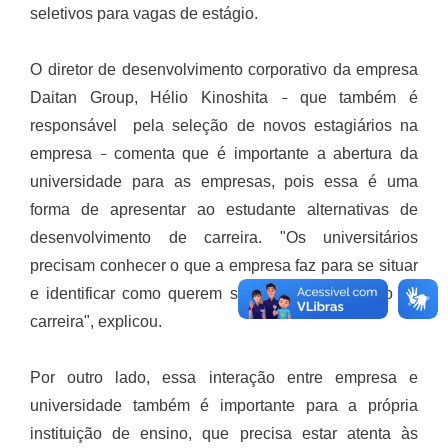
seletivos para vagas de estágio.
O diretor de desenvolvimento corporativo da empresa
Daitan Group, Hélio Kinoshita
que também é
–
responsável pela seleção de novos estagiários na
empresa
comenta que é importante a abertura da
–
universidade para as empresas, pois essa é uma
forma de apresentar ao estudante alternativas de
desenvolvimento de carreira. "Os universitários
precisam conhecer o que a empresa faz para se situar
e identificar como querem se desenvolver dentro da
carreira", explicou.
Por outro lado, essa interação entre empresa e
universidade também é importante para a própria
instituição de ensino, que precisa estar atenta às