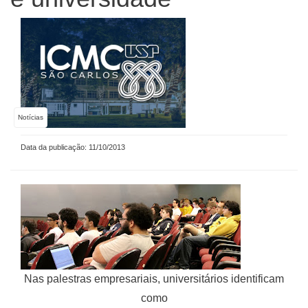
Notícias
Data da publicação: 11/10/2013
Nas palestras empresariais, universitários identificam
como