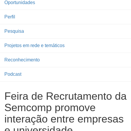
Oportunidades
Perfil
Pesquisa
Projetos em rede e temáticos
Reconhecimento
Podcast
Feira de Recrutamento da
Semcomp promove
interação entre empresas
e universidade