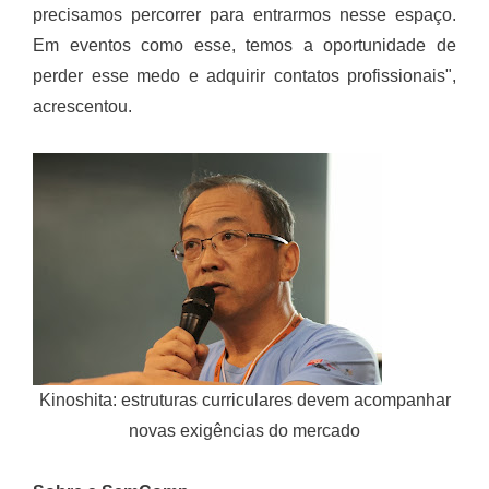
precisamos percorrer para entrarmos nesse espaço.
Em eventos como esse, temos a oportunidade de
perder esse medo e adquirir contatos profissionais",
acrescentou.
Kinoshita: estruturas curriculares devem acompanhar
novas exigências do mercado