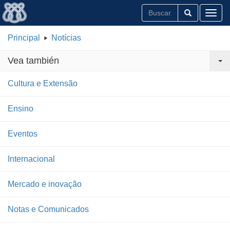
Toggl
Principal
Notícias
Vea también
Cultura e Extensão
Ensino
Eventos
Internacional
Mercado e inovação
Notas e Comunicados