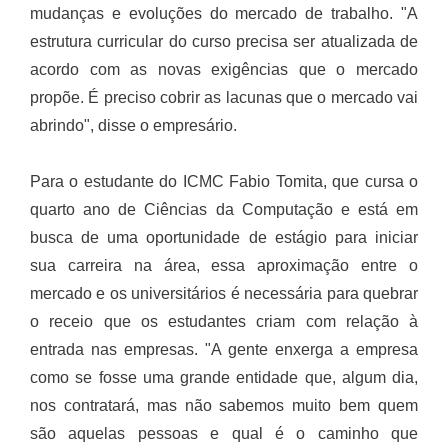
mudanças e evoluções do mercado de trabalho. "A
estrutura curricular do curso precisa ser atualizada de
acordo com as novas exigências que o mercado
propõe. É preciso cobrir as lacunas que o mercado vai
abrindo", disse o empresário.
Para o estudante do ICMC Fabio Tomita, que cursa o
quarto ano de Ciências da Computação e está em
busca de uma oportunidade de estágio para iniciar
sua carreira na área, essa aproximação entre o
mercado e os universitários é necessária para quebrar
o receio que os estudantes criam com relação à
entrada nas empresas. "A gente enxerga a empresa
como se fosse uma grande entidade que, algum dia,
nos contratará, mas não sabemos muito bem quem
são aquelas pessoas e qual é o caminho que