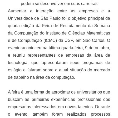
podem se desenvolver em suas carreiras
Aumentar a interação entre as empresas e a
Universidade de São Paulo foi o objetivo principal da
quarta edição da Feira de Recrutamento da Semana
da Computação do Instituto de Ciências Matemáticas
e de Computação (ICMC) da USP, em São Carlos. O
evento aconteceu na última quarta-feira, 9 de outubro,
e reuniu representantes de empresas da área de
tecnologia, que apresentaram seus programas de
estágio e falaram sobre a atual situação do mercado
de trabalho na área da computação.
A feira é uma forma de aproximar os universitários que
buscam as primeiras experiências profissionais dos
empresários interessados em novos talentos. Durante
o evento, também foram realizados processos