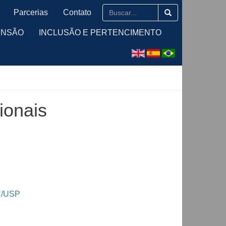
Parcerias
Contato
ENSÃO
INCLUSÃO E PERTENCIMENTO
ionais
MC/USP