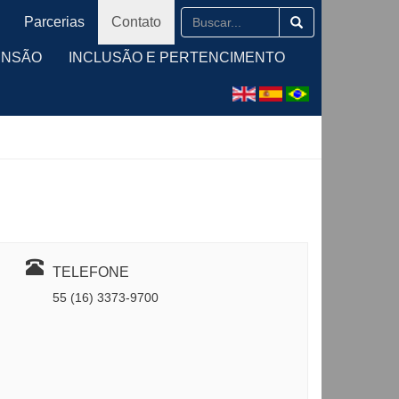
Parcerias
Contato
ENSÃO
INCLUSÃO E PERTENCIMENTO
TELEFONE
55 (16) 3373-9700