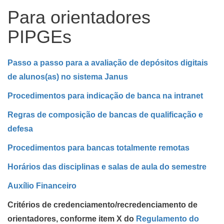
Para orientadores
PIPGEs
Passo a passo para a avaliação de depósitos digitais
de alunos(as) no sistema Janus
Procedimentos para indicação de banca na intranet
Regras de composição de bancas de qualificação e
defesa
Procedimentos para bancas totalmente remotas
Horários das disciplinas e salas de aula do semestre
Auxílio Financeiro
Critérios de credenciamento/recredenciamento de
orientadores, conforme item X do
Regulamento do