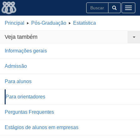
Toggl
Principal
Pós-Graduação
Estatística
Veja também
Informações gerais
Admissão
Para alunos
Para orientadores
Perguntas Frequentes
Estágios de alunos em empresas