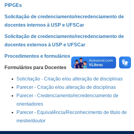
PIPGEs
Solicitação de credenciamento/recredenciamento de
docentes internos à USP e UFSCar
Solicitação de credenciamento/recredenciamento de
docentes externos à USP e UFSCar
Procedimentos e formulários
Formulários para Docentes
Solicitação - Criação e/ou alteração de disciplinas
Parecer - Criação e/ou alteração de disciplinas
Parecer - Credenciamento/recredenciamento de
orientadores
Parecer -
Equivalência
/Reconhecimento de título de
mestre/doutor