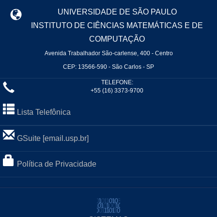
UNIVERSIDADE DE SÃO PAULO
INSTITUTO DE CIÊNCIAS MATEMÁTICAS E DE
COMPUTAÇÃO
Avenida Trabalhador São-carlense, 400 - Centro
CEP: 13566-590 - São Carlos - SP
TELEFONE:
+55 (16) 3373-9700
Lista Telefônica
GSuite [email.usp.br]
Política de Privacidade