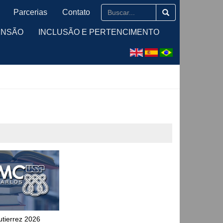
Parcerias
Contato
ENSÃO
INCLUSÃO E PERTENCIMENTO
tierrez 2026