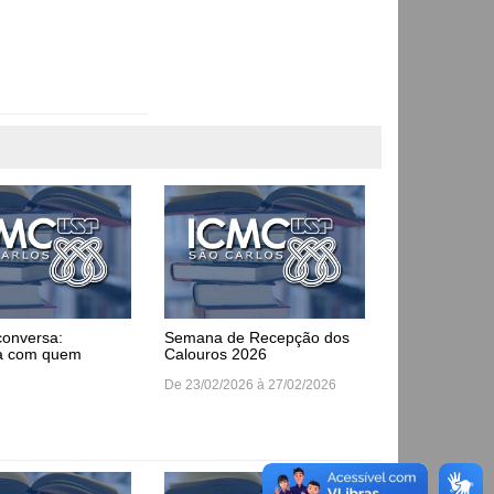
conversa:
Semana de Recepção dos
a com quem
Calouros 2026
De 23/02/2026 à 27/02/2026