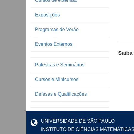
Cursos de extensão
Exposições
Programas de Verão
Eventos Externos
Saiba
Palestras e Seminários
Cursos e Minicursos
Defesas e Qualificações
UNIVERSIDADE DE SÃO PAULO
INSTITUTO DE CIÊNCIAS MATEMÁTICA