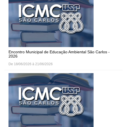
Encontro Municipal de Educação Ambiental São Carlos -
2026
De 18/06/2026 à 21/06/2026