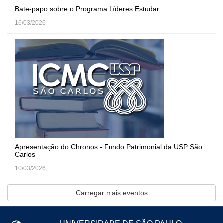
Bate-papo sobre o Programa Líderes Estudar
16/03/2026
Apresentação do Chronos - Fundo Patrimonial da USP São
Carlos
10/03/2026
Carregar mais eventos