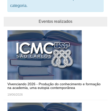
categoria.
Eventos realizados
Vivenciando 2026 - Produção do conhecimento e formação
na academia, uma eutopia contemporânea
19/06/2026