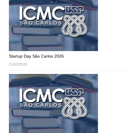
Startup Day São Carlos 2026
21/03/2026