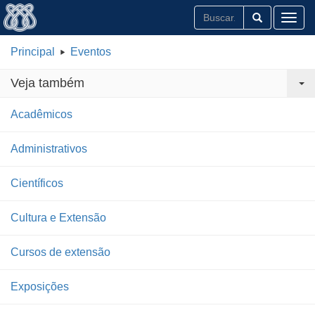
Toggl
Principal
Eventos
Veja também
Acadêmicos
Administrativos
Científicos
Cultura e Extensão
Cursos de extensão
Exposições