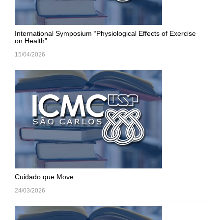
International Symposium “Physiological Effects of Exercise
on Health”
15/04/2026
Cuidado que Move
24/03/2026