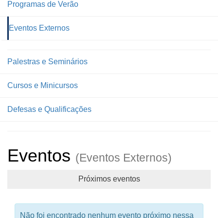
Programas de Verão
Eventos Externos
Palestras e Seminários
Cursos e Minicursos
Defesas e Qualificações
Eventos
(Eventos Externos)
Próximos eventos
Não foi encontrado nenhum evento próximo nessa