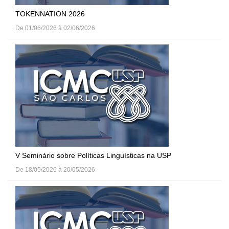
TOKENNATION 2026
De 01/06/2026 à 02/06/2026
V Seminário sobre Políticas Linguísticas na USP
De 18/05/2026 à 20/05/2026