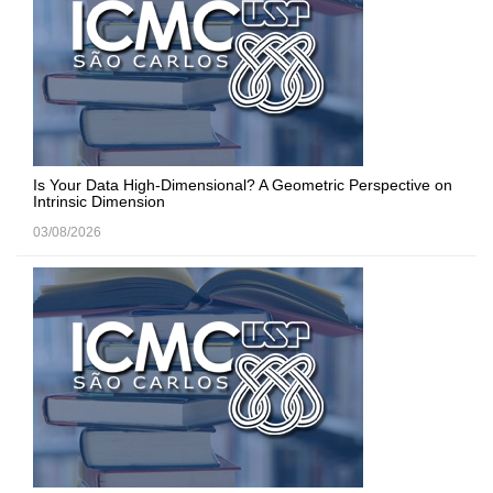
Is Your Data High-Dimensional? A Geometric Perspective on
Intrinsic Dimension
03/08/2026