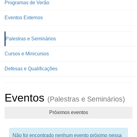
Programas de Verão
Eventos Externos
Palestras e Seminários
Cursos e Minicursos
Defesas e Qualificações
Eventos
(Palestras e Seminários)
Próximos eventos
Não foi encontrado nenhum evento próximo nessa