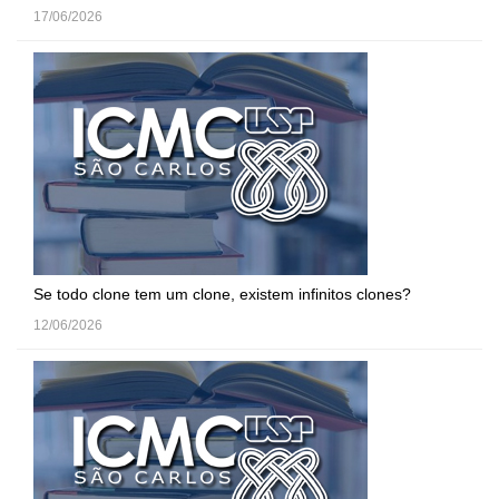
17/06/2026
Se todo clone tem um clone, existem infinitos clones?
12/06/2026