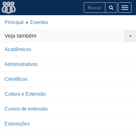
Toggl
Principal
Eventos
Veja também
Acadêmicos
Administrativos
Científicos
Cultura e Extensão
Cursos de extensão
Exposições