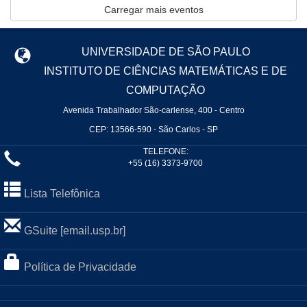
Carregar mais eventos
UNIVERSIDADE DE SÃO PAULO
INSTITUTO DE CIÊNCIAS MATEMÁTICAS E DE
COMPUTAÇÃO
Avenida Trabalhador São-carlense, 400 - Centro
CEP: 13566-590 - São Carlos - SP
TELEFONE:
+55 (16) 3373-9700
Lista Telefônica
GSuite [email.usp.br]
Política de Privacidade