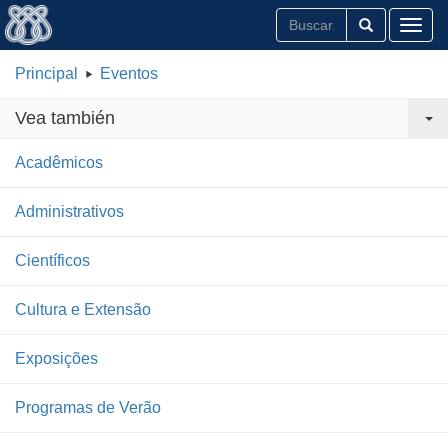
Toggl
Principal
Eventos
Vea también
Acadêmicos
Administrativos
Científicos
Cultura e Extensão
Exposições
Programas de Verão