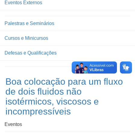
Eventos Externos
Palestras e Seminários
Cursos e Minicursos
Defesas e Qualificações
Boa colocação para um fluxo
de dois fluidos não
isotérmicos, viscosos e
incompressíveis
Eventos