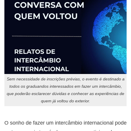
Sem necessidade de inscrições prévias, o evento é destinado a
todos os graduandos interessados em fazer um intercâmbio,
que poderão esclarecer dúvidas e conhecer as experiências de
quem já voltou do exterior.
O sonho de fazer um intercâmbio internacional pode