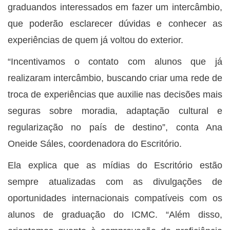
graduandos interessados em fazer um intercâmbio,
que poderão esclarecer dúvidas e conhecer as
experiências de quem já voltou do exterior.
“Incentivamos o contato com alunos que já
realizaram intercâmbio, buscando criar uma rede de
troca de experiências que auxilie nas decisões mais
seguras sobre moradia, adaptação cultural e
regularização no país de destino”, conta Ana
Oneide Sáles, coordenadora do Escritório.
Ela explica que as mídias do Escritório estão
sempre atualizadas com as divulgações de
oportunidades internacionais compatíveis com os
alunos de graduação do ICMC. “Além disso,