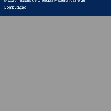
© 2026 Instituto de Ciências Matemáticas e de
Computação