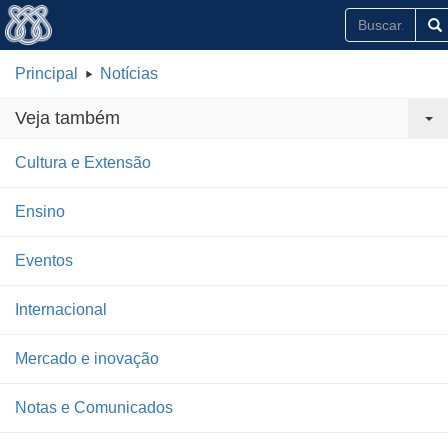
Principal
Notícias
Veja também
Cultura e Extensão
Ensino
Eventos
Internacional
Mercado e inovação
Notas e Comunicados