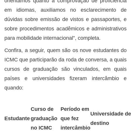
orientamos quanto à comprovação de proficiência
em idiomas, auxiliamos no esclarecimento de
dúvidas sobre emissão de vistos e passaportes, e
sobre procedimentos acadêmicos e administrativos
para mobilidade internacional”, completa.
Confira, a seguir, quem são os nove estudantes do
ICMC que participarão da roda de conversa, a quais
cursos de graduação são vinculados, em quais
países e universidades fizeram intercâmbio e
quando:
Curso de
Período em
Universidade de
Estudante
graduação
que fez
destino
no ICMC
intercâmbio