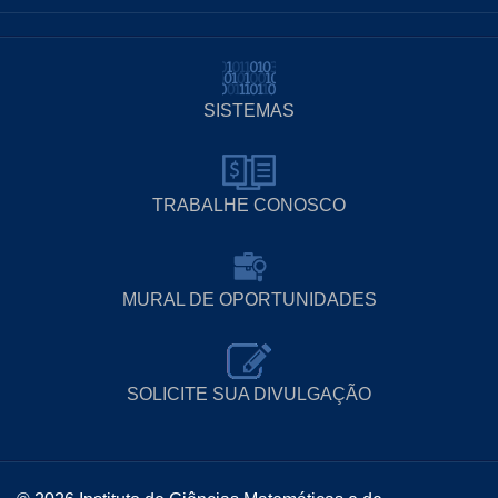
SISTEMAS
TRABALHE CONOSCO
MURAL DE OPORTUNIDADES
SOLICITE SUA DIVULGAÇÃO