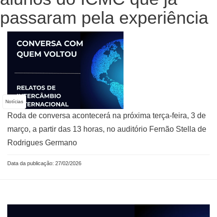
passaram pela experiência
Notícias
Roda de conversa acontecerá na próxima terça-feira, 3 de
março, a partir das 13 horas, no auditório Fernão Stella de
Rodrigues Germano
Data da publicação: 27/02/2026