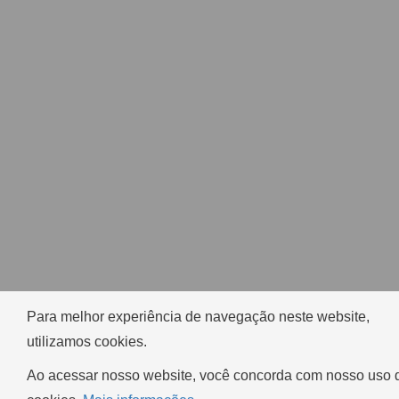
Para melhor experiência de navegação neste website,
utilizamos cookies.
Ao acessar nosso website, você concorda com nosso uso 