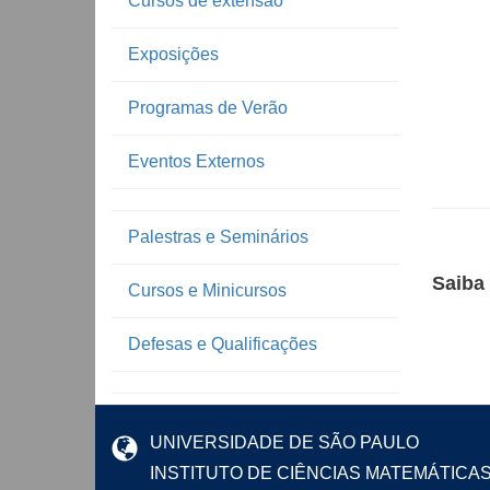
Cursos de extensão
Exposições
Programas de Verão
Eventos Externos
Palestras e Seminários
Saiba
Cursos e Minicursos
Defesas e Qualificações
UNIVERSIDADE DE SÃO PAULO
INSTITUTO DE CIÊNCIAS MATEMÁTICA