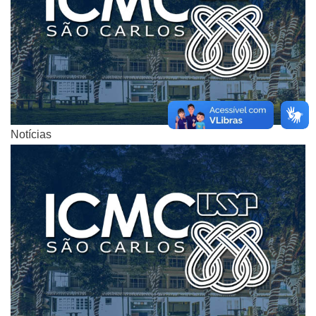
Notícias