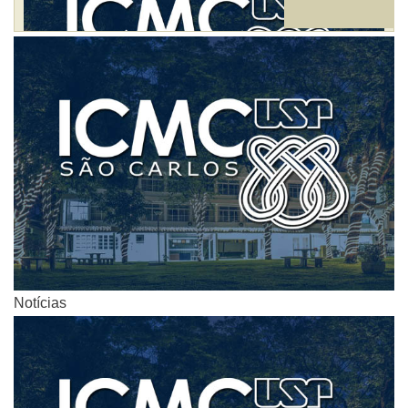
Notícias
Notícias