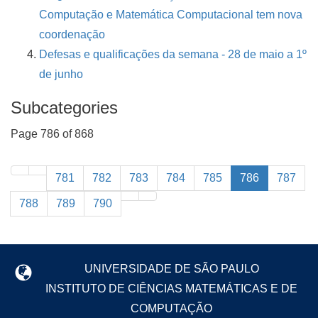
Computação e Matemática Computacional tem nova
coordenação
Defesas e qualificações da semana - 28 de maio a 1º
de junho
Subcategories
Page 786 of 868
781
782
783
784
785
786
787
788
789
790
UNIVERSIDADE DE SÃO PAULO
INSTITUTO DE CIÊNCIAS MATEMÁTICAS E DE
COMPUTAÇÃO