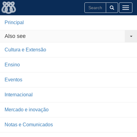
Toggl
Principal
Also see
Cultura e Extensão
Ensino
Eventos
Internacional
Mercado e inovação
Notas e Comunicados