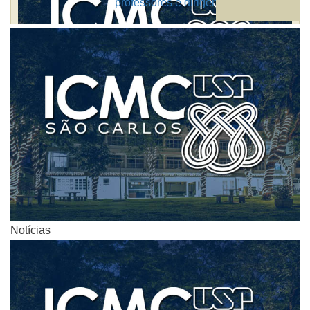
professores e dirigentes
Notícias
Notícias