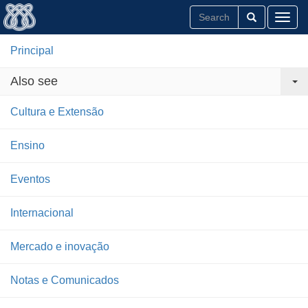
Toggl
Principal
Also see
Cultura e Extensão
Ensino
Eventos
Internacional
Mercado e inovação
Notas e Comunicados