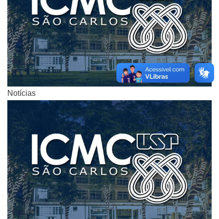
Notícias