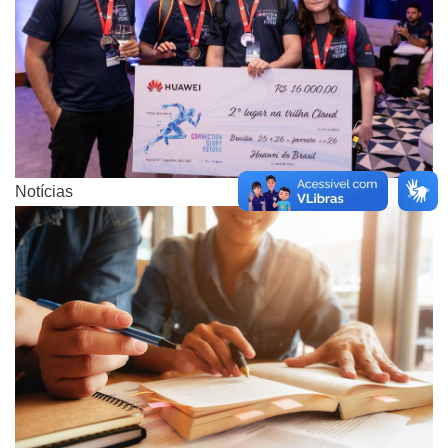
Notícias