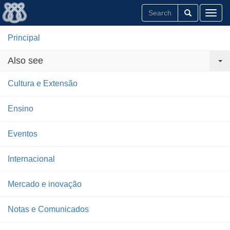
Toggl
Principal
Also see
Cultura e Extensão
Ensino
Eventos
Internacional
Mercado e inovação
Notas e Comunicados