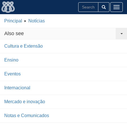
Toggl
Principal
Notícias
Also see
Cultura e Extensão
Ensino
Eventos
Internacional
Mercado e inovação
Notas e Comunicados