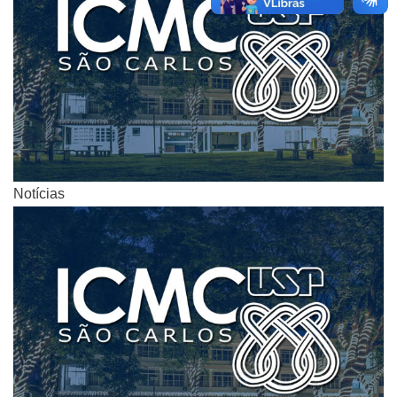
Notícias