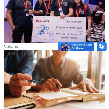
Notícias