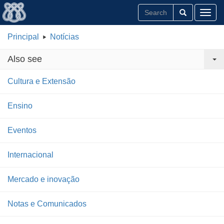
Toggl
Principal
Notícias
Also see
Cultura e Extensão
Ensino
Eventos
Internacional
Mercado e inovação
Notas e Comunicados