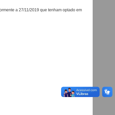
riormente a 27/11/2019 que tenham optado em