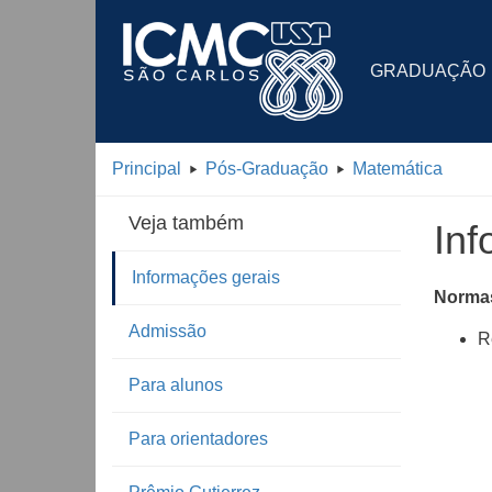
GRADUAÇÃO
Principal
Pós-Graduação
Matemática
Veja também
In
Informações gerais
Norma
Admissão
R
Para alunos
Para orientadores