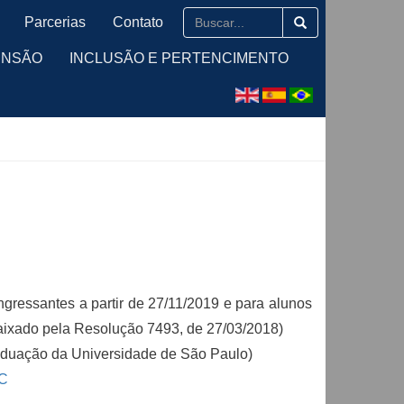
Parcerias
Contato
ENSÃO
INCLUSÃO E PERTENCIMENTO
gressantes a partir de 27/11/2019 e para alunos
aixado pela Resolução 7493, de 27/03/2018)
duação da Universidade de São Paulo)
MC