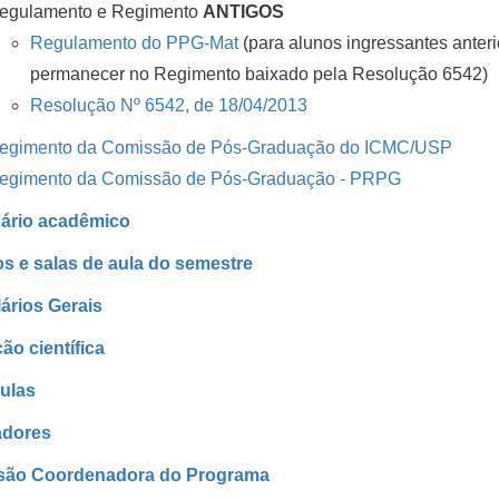
egulamento e Regimento
ANTIGOS
Regulamento do PPG-Mat
(para alunos ingressantes ante
permanecer no Regimento baixado pela Resolução 6542)
Resolução Nº 6542, de 18/04/2013
egimento da Comissão de Pós-Graduação do ICMC/USP
egimento da Comissão de Pós-Graduação - PRPG
ário acadêmico
os e salas de aula do semestre
ários Gerais
ão científica
ulas
adores
são Coordenadora do Programa